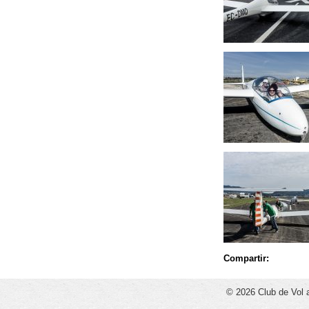
Compartir:
© 2026 Club de Vol 