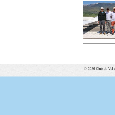
Pàgines
© 2026 Club de Vol 