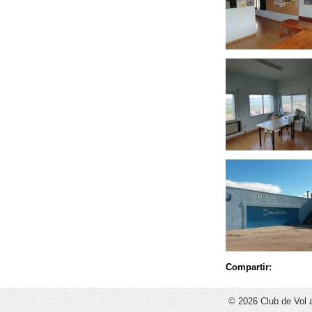
Compartir:
© 2026 Club de Vol 