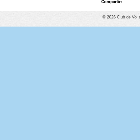
Compartir:
© 2026 Club de Vol 