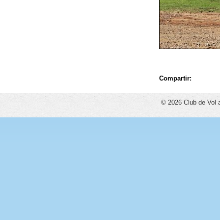
Compartir:
© 2026 Club de Vol 