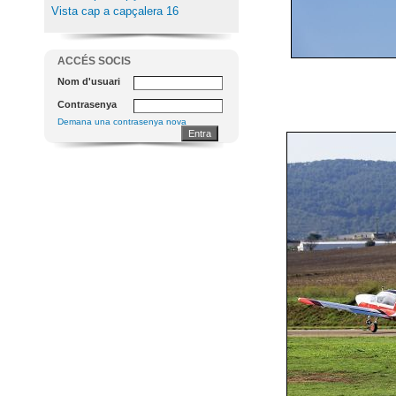
Vista cap a capçalera 16
ACCÉS SOCIS
Nom d'usuari
Contrasenya
Demana una contrasenya nova