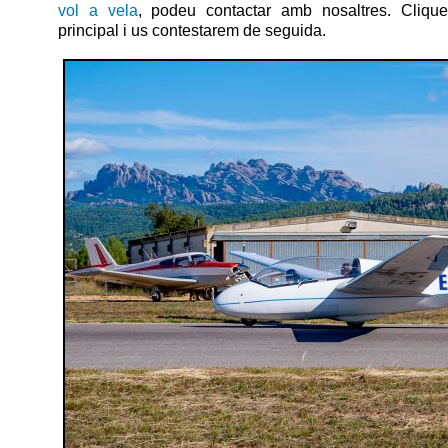
vol a vela
, podeu contactar amb nosaltres. Cliq
principal i us contestarem de seguida.