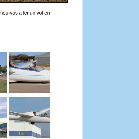
eu-vos a fer un vol en