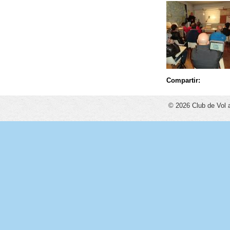
Compartir:
© 2026 Club de Vol 